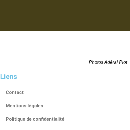
Photos Adéral Piot
Liens
Contact
Mentions légales
Politique de confidentialité